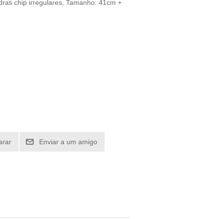
dras chip irregulares, Tamanho: 41cm +