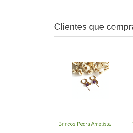
Clientes que comp
Brincos Pedra Ametista