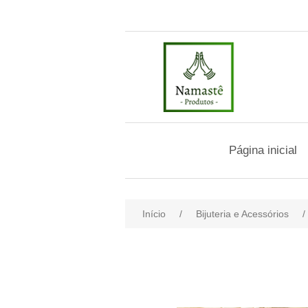
Página inicial
Início
/
Bijuteria e Acessórios
/