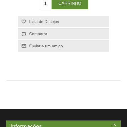
Informações