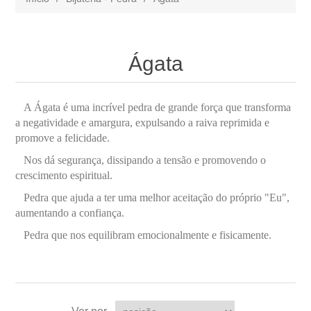
Ágata
A Ágata é uma incrível pedra de grande força que transforma
a negatividade e amargura, expulsando a raiva reprimida e
promove a felicidade.
Nos dá segurança, dissipando a tensão e promovendo o
crescimento espiritual.
Pedra que ajuda a ter uma melhor aceitação do próprio "Eu",
aumentando a confiança.
Pedra que nos equilibram emocionalmente e fisicamente.