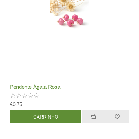
Pendente Ágata Rosa
€0,75