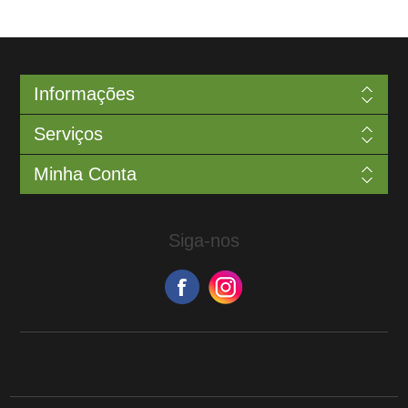
Informações
Serviços
Minha Conta
Siga-nos