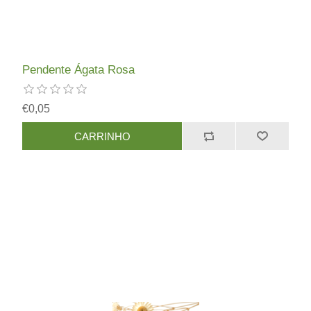
Pendente Ágata Rosa
€0,05