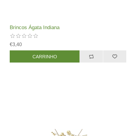
Brincos Ágata Indiana
€3,40