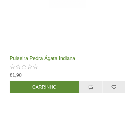
Pulseira Pedra Ágata Indiana
€1,90