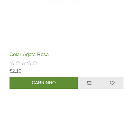
Colar Ágata Rosa
€2,10