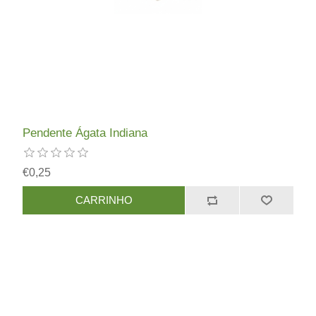
Pendente Ágata Indiana
€0,25