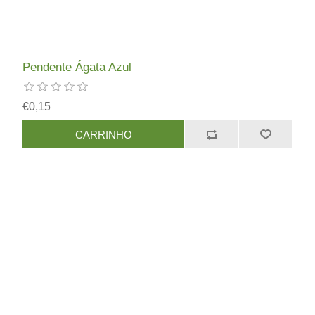
Pendente Ágata Azul
€0,15