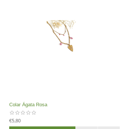
Colar Ágata Rosa
€5,80