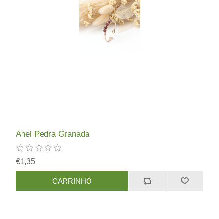
Anel Pedra Granada
€1,35