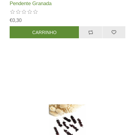
Pendente Granada
€0,30