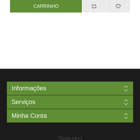
Informações
Serviços
Minha Conta
Siga-nos