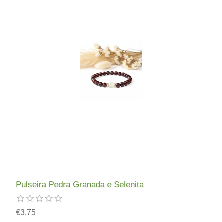
Pulseira Pedra Granada e Selenita
€3,75