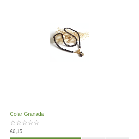
Colar Granada
€6,15