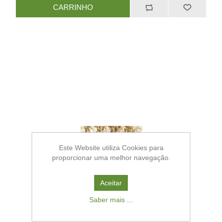
Este Website utiliza Cookies para
proporcionar uma melhor navegação.
Aceitar
Saber mais ...