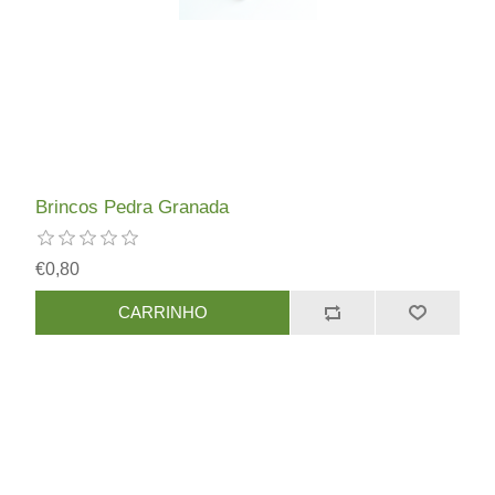
Brincos Pedra Granada
€0,80