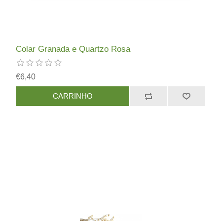
Colar Granada e Quartzo Rosa
€6,40