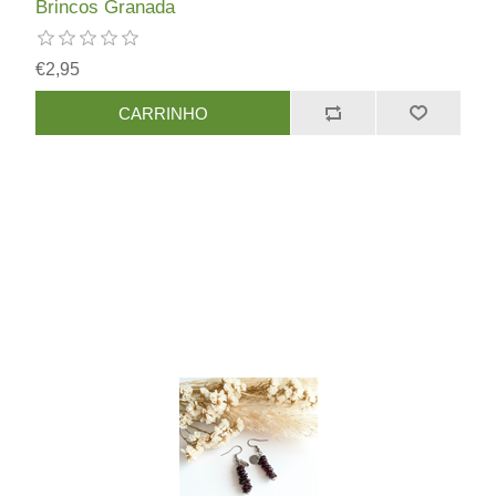
Brincos Granada
€2,95