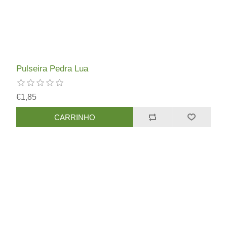
Pulseira Pedra Lua
€1,85