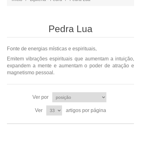
Pedra Lua
Fonte de energias místicas e espirituais,
Emitem vibrações espirituais que aumentam a intuição,
expandem a mente e aumentam o poder de atração e
magnetismo pessoal.
Ver por
Ver
artigos por página