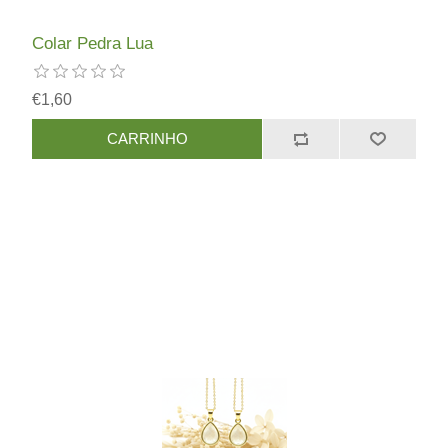
Colar Pedra Lua
€1,60