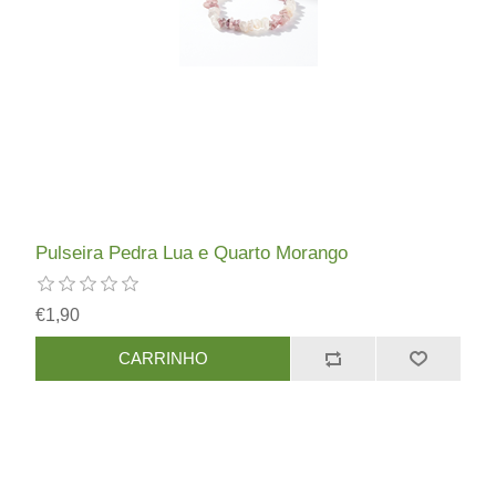
Pulseira Pedra Lua e Quarto Morango
€1,90