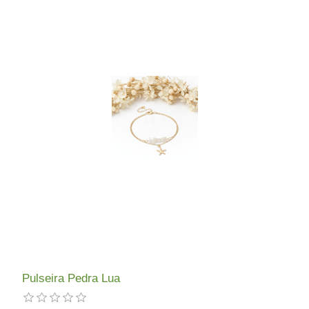
Pulseira Pedra Lua