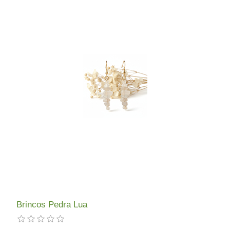
Brincos Pedra Lua