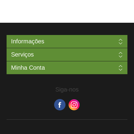
Informações
Serviços
Minha Conta
Siga-nos