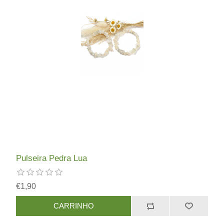
Pulseira Pedra Lua
€1,90