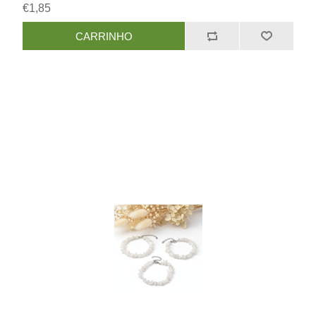
€1,85